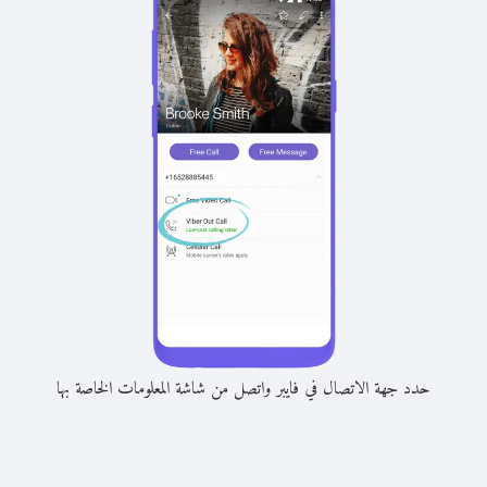
حدد جهة الاتصال في فايبر واتصل من شاشة المعلومات الخاصة بها