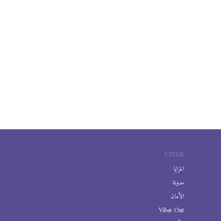
VIBER
المزايا
مدونة
الأمان
Viber Out