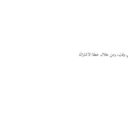
ي أي وقت. ومن خلال خطة الاشتراك