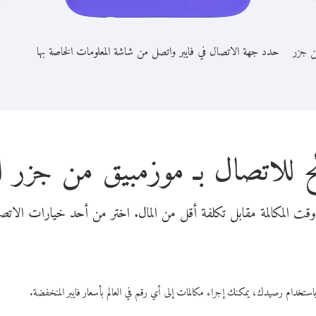
ن جزر
حدد جهة الاتصال في فايبر واتصل من شاشة المعلومات الخاصة بها
 للاتصال بـ موزمبيق من جزر ا