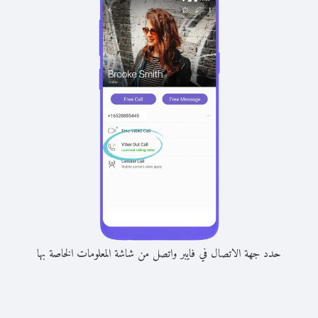
حدد جهة الاتصال في فايبر واتصل من شاشة المعلومات الخاصة بها