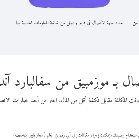
 من
حدد جهة الاتصال في فايبر واتصل من شاشة المعلومات الخاصة بها
صال بـ موزمبيق من سفالبارد آند