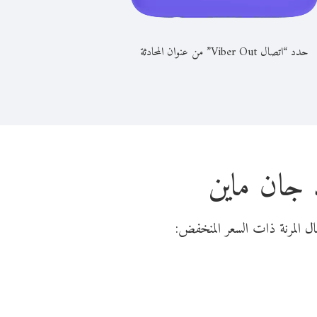
حدد “اتصال Viber Out” من عنوان المحادثة
 جان ماين