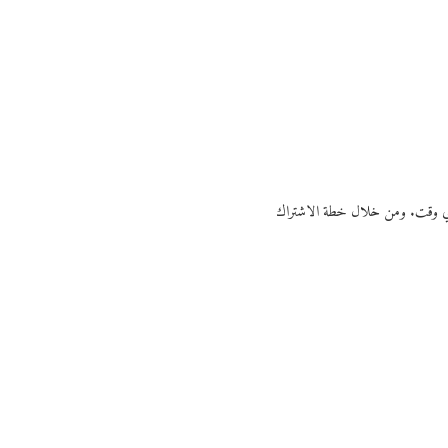
ي أي وقت. ومن خلال خطة الاشتراك