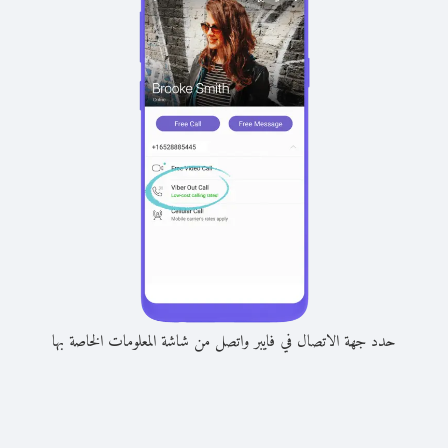
حدد جهة الاتصال في فايبر واتصل من شاشة المعلومات الخاصة بها