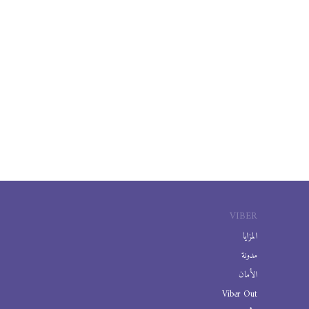
VIBER
المزايا
مدونة
الأمان
Viber Out