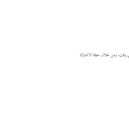
ي أي وقت. ومن خلال خطة الاشتراك