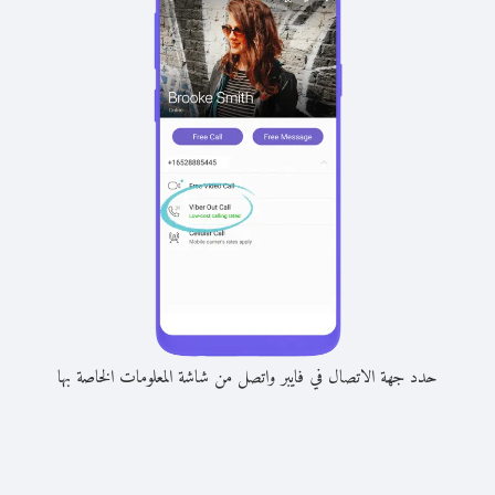
حدد جهة الاتصال في فايبر واتصل من شاشة المعلومات الخاصة بها