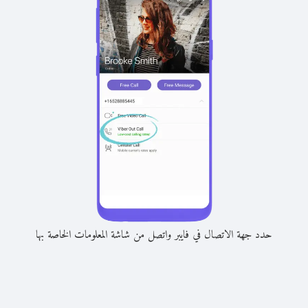
حدد جهة الاتصال في فايبر واتصل من شاشة المعلومات الخاصة بها