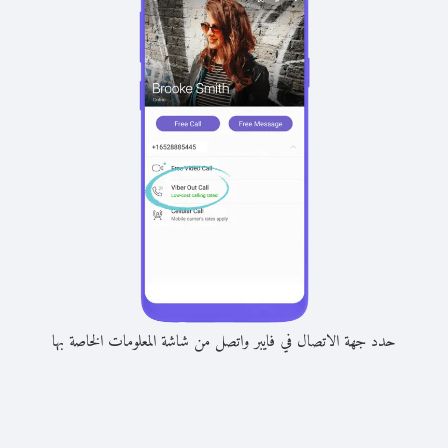
حدد جهة الاتصال في فايبر واتصل من شاشة المعلومات الخاصة بها