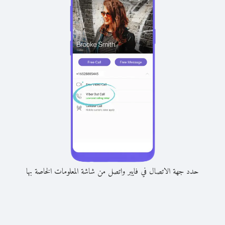
حدد جهة الاتصال في فايبر واتصل من شاشة المعلومات الخاصة بها