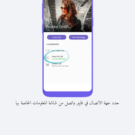
حدد جهة الاتصال في فايبر واتصل من شاشة المعلومات الخاصة بها