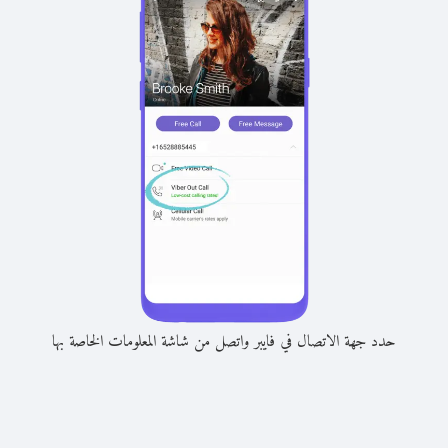
حدد جهة الاتصال في فايبر واتصل من شاشة المعلومات الخاصة بها