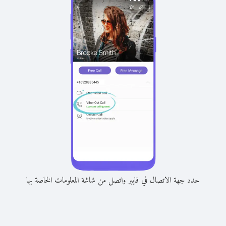
حدد جهة الاتصال في فايبر واتصل من شاشة المعلومات الخاصة بها