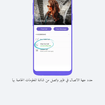
حدد جهة الاتصال في فايبر واتصل من شاشة المعلومات الخاصة بها