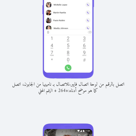
اتصل بالرقم من لوحة اتصال فايبر.
للاتصال بـ ناميبيا من الجابون، اتصل
كما هو موضح أدناه:
+
+
264
الرقم المحلي