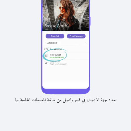
حدد جهة الاتصال في فايبر واتصل من شاشة المعلومات الخاصة بها