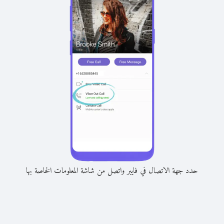
حدد جهة الاتصال في فايبر واتصل من شاشة المعلومات الخاصة بها