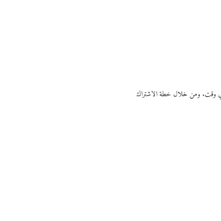
ي أي وقت. ومن خلال خطة الاشتراك