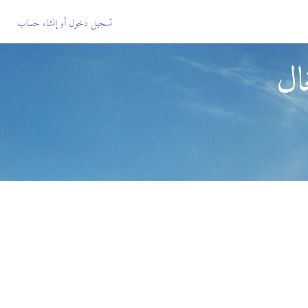
تسجيل دخول
أو
إنشاء حساب
ال