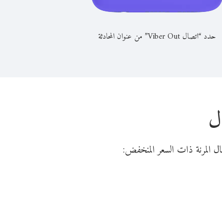
حدد “اتصال Viber Out” من عنوان المحادثة
ال