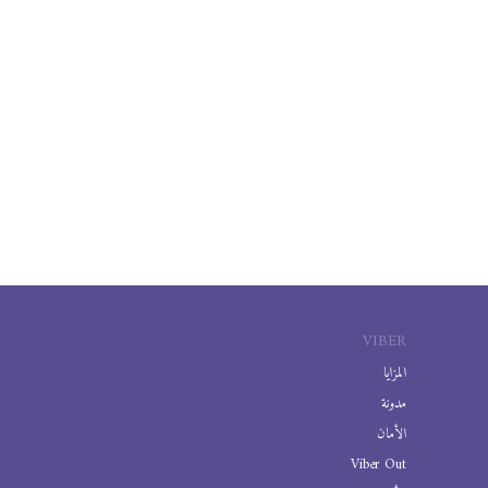
VIBER
المزايا
مدونة
الأمان
Viber Out