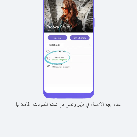
حدد جهة الاتصال في فايبر واتصل من شاشة المعلومات الخاصة بها