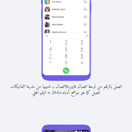
اتصل بالرقم من لوحة اتصال فايبر.
للاتصال بـ ناميبيا من مدينة الفاتيكان،
اتصل كما هو موضح أدناه:
+
+
264
الرقم المحلي