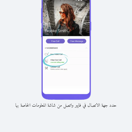
حدد جهة الاتصال في فايبر واتصل من شاشة المعلومات الخاصة بها