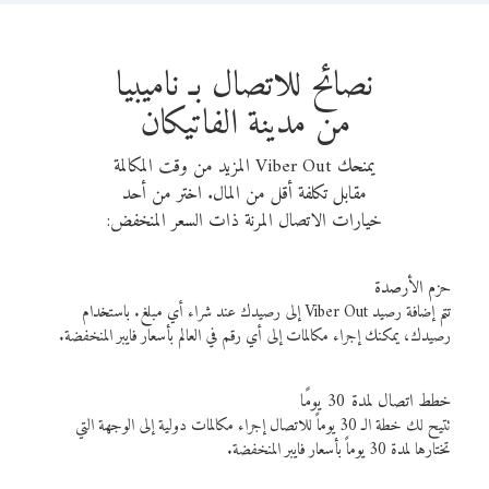
نصائح للاتصال بـ ناميبيا
من مدينة الفاتيكان
يمنحك Viber Out المزيد من وقت المكالمة
مقابل تكلفة أقل من المال. اختر من أحد
خيارات الاتصال المرنة ذات السعر المنخفض:
حزم الأرصدة
تتم إضافة رصيد Viber Out إلى رصيدك عند شراء أي مبلغ. باستخدام
رصيدك، يمكنك إجراء مكالمات إلى أي رقم في العالم بأسعار فايبر المنخفضة.
خطط اتصال لمدة 30 يومًا
تتيح لك خطة الـ 30 يوماً للاتصال إجراء مكالمات دولية إلى الوجهة التي
تختارها لمدة 30 يوماً بأسعار فايبر المنخفضة.