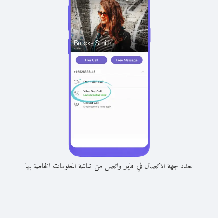
حدد جهة الاتصال في فايبر واتصل من شاشة المعلومات الخاصة بها