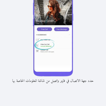
حدد جهة الاتصال في فايبر واتصل من شاشة المعلومات الخاصة بها