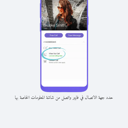
حدد جهة الاتصال في فايبر واتصل من شاشة المعلومات الخاصة بها