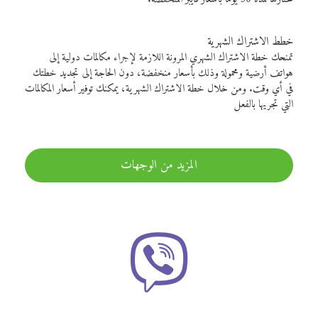
خطط الاشتراك الشهرية
تمنحك خطة الاشتراك الشهري المرونة اللازمة لإجراء مكالمات دولية إلى
هواتف أرضية ومحمولة وذلك بأسعار منخفضة، دون الحاجة إلى تجديد خطتك
في أي وقت. ومن خلال خطة الاشتراك الشهرية، يمكنك توفير أسعار المكالمات
التي تجريها بالفعل
المزيد من الوجهات