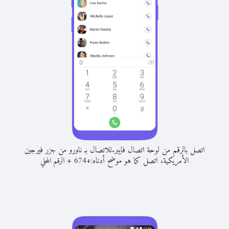
اتصل بالرقم من لوحة اتصال فايبر.
للاتصال بـ ناورو من جزر فيرجين
الأمريكية، اتصل كما هو موضح أدناه:
+
+
674
الرقم المحلي