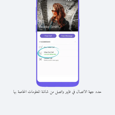
حدد جهة الاتصال في فايبر واتصل من شاشة المعلومات الخاصة بها