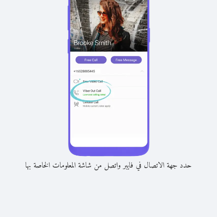
حدد جهة الاتصال في فايبر واتصل من شاشة المعلومات الخاصة بها