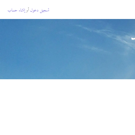
تسجيل دخول
أو
إنشاء حساب