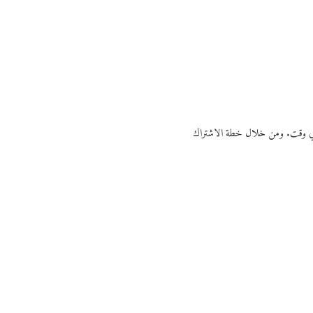
ي أي وقت. ومن خلال خطة الاشتراك