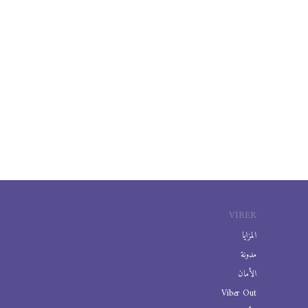
VIBER
المزايا
مدونة
الأمان
Viber Out