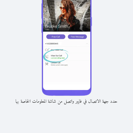
حدد جهة الاتصال في فايبر واتصل من شاشة المعلومات الخاصة بها