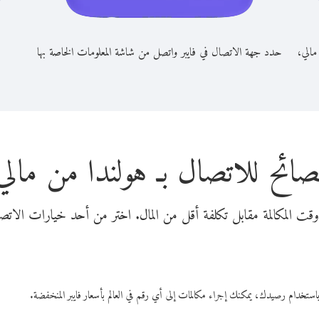
مالي،
حدد جهة الاتصال في فايبر واتصل من شاشة المعلومات الخاصة بها
صائح للاتصال بـ هولندا من مالي