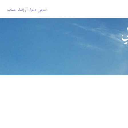
تسجيل دخول
أو
إنشاء حساب
ي