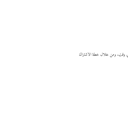
ي أي وقت. ومن خلال خطة الاشتراك