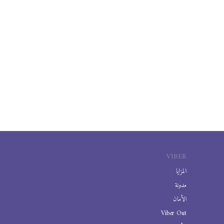
VIBER
المزايا
مدونة
الأمان
Viber Out