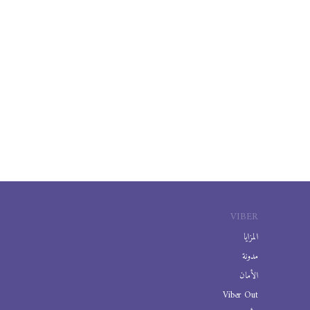
VIBER
المزايا
مدونة
الأمان
Viber Out