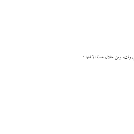
ي أي وقت. ومن خلال خطة الاشتراك