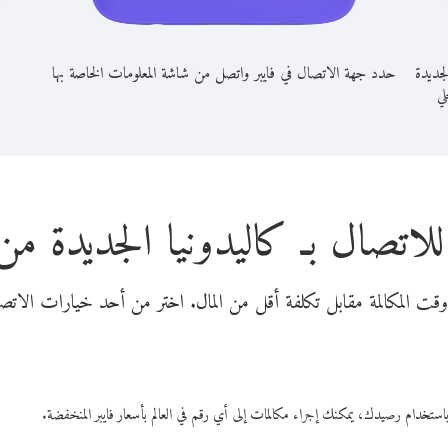
لجديدة
حدد جهة الاتصال في فايبر واتصل من شاشة المعلومات الخاصة بها
لي
لاتصال بـ كاليدونيا الجديدة من 