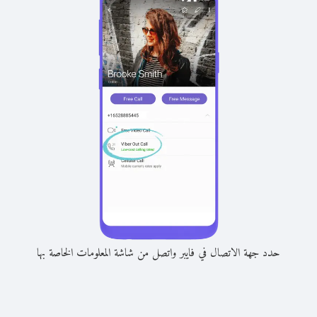
حدد جهة الاتصال في فايبر واتصل من شاشة المعلومات الخاصة بها