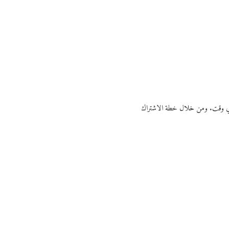
ي أي وقت. ومن خلال خطة الاشتراك