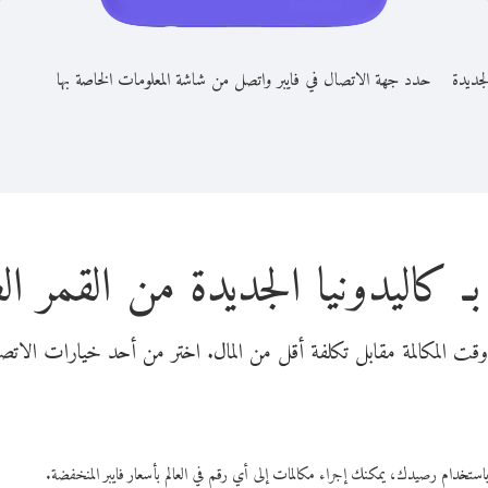
لجديدة
حدد جهة الاتصال في فايبر واتصل من شاشة المعلومات الخاصة بها
بـ كاليدونيا الجديدة من القمر 