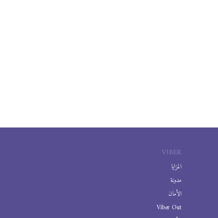
VIBER
المزايا
مدونة
الأمان
Viber Out