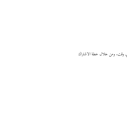
ي أي وقت. ومن خلال خطة الاشتراك