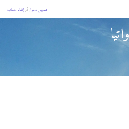
تسجيل دخول
أو
إنشاء حساب
تيا