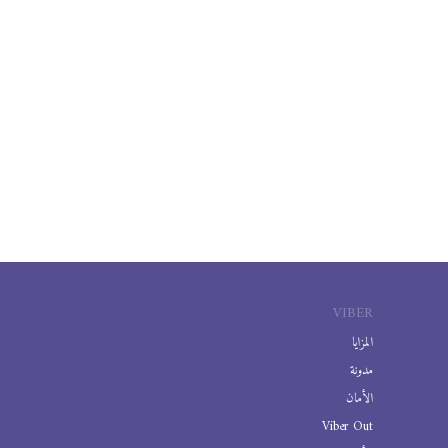
VIBER
المزايا
مدونة
الأمان
Viber Out