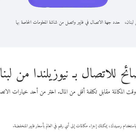
 لبنان،
حدد جهة الاتصال في فايبر واتصل من شاشة المعلومات الخاصة بها
ائح للاتصال بـ نيوزيلندا من لبنا