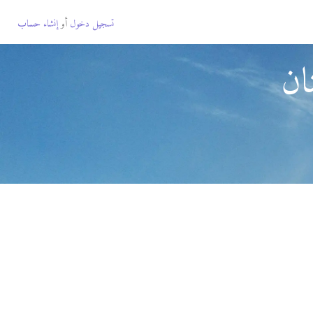
تسجيل دخول
أو
إنشاء حساب
ان