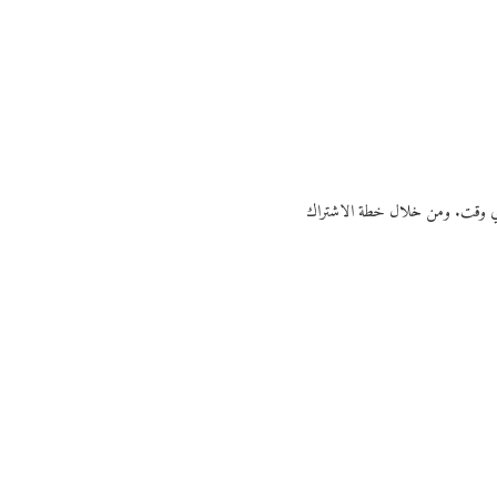
ي أي وقت. ومن خلال خطة الاشتراك