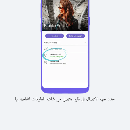
حدد جهة الاتصال في فايبر واتصل من شاشة المعلومات الخاصة بها