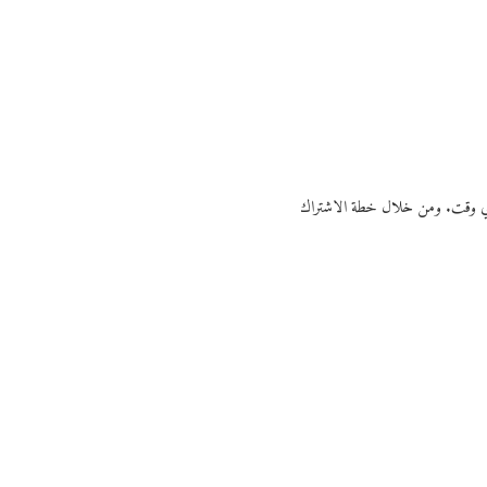
ي أي وقت. ومن خلال خطة الاشتراك