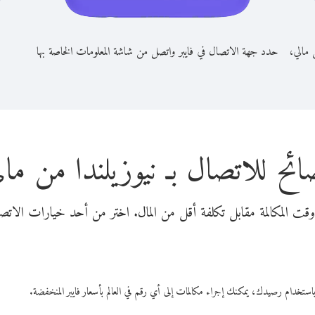
 مالي،
حدد جهة الاتصال في فايبر واتصل من شاشة المعلومات الخاصة بها
ائح للاتصال بـ نيوزيلندا من مال