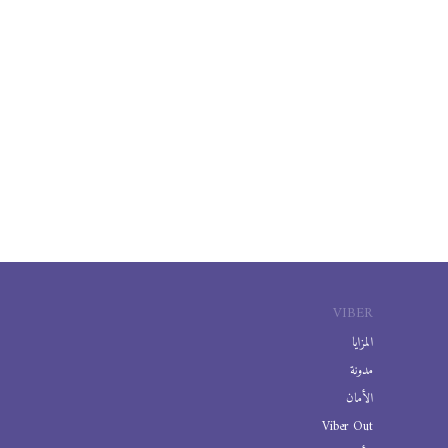
VIBER
المزايا
مدونة
الأمان
Viber Out