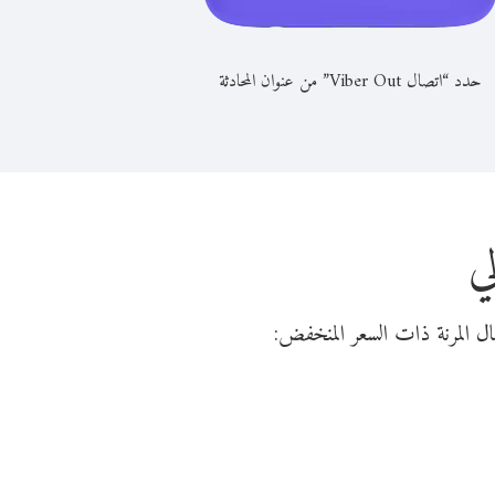
حدد “اتصال Viber Out” من عنوان المحادثة
ي