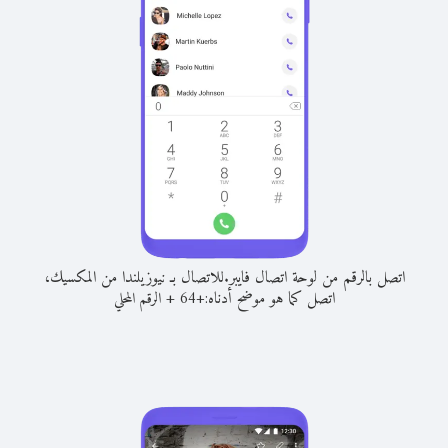
اتصل بالرقم من لوحة اتصال فايبر.
للاتصال بـ نيوزيلندا من المكسيك،
اتصل كما هو موضح أدناه:
+
+
64
الرقم المحلي