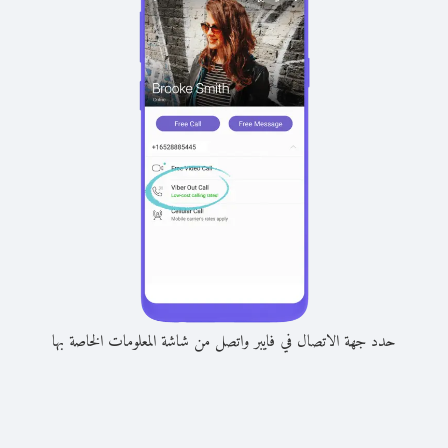
حدد جهة الاتصال في فايبر واتصل من شاشة المعلومات الخاصة بها