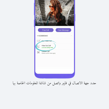
حدد جهة الاتصال في فايبر واتصل من شاشة المعلومات الخاصة بها