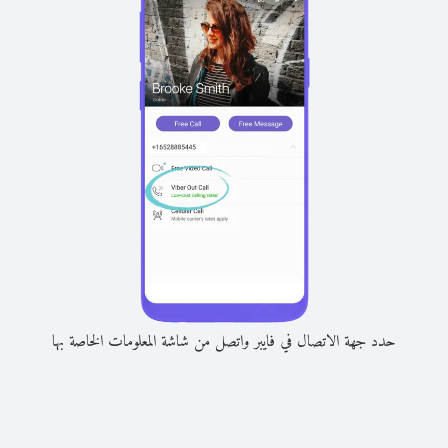
حدد جهة الاتصال في فايبر واتصل من شاشة المعلومات الخاصة بها