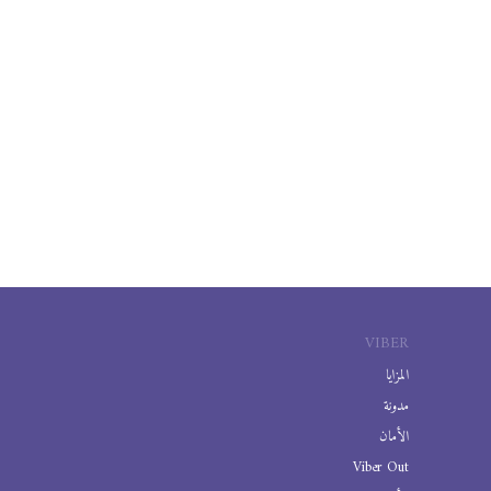
VIBER
المزايا
مدونة
الأمان
Viber Out