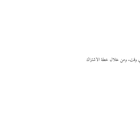
ي أي وقت. ومن خلال خطة الاشتراك