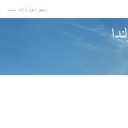
تسجيل دخول
أو
إنشاء حساب
ندا