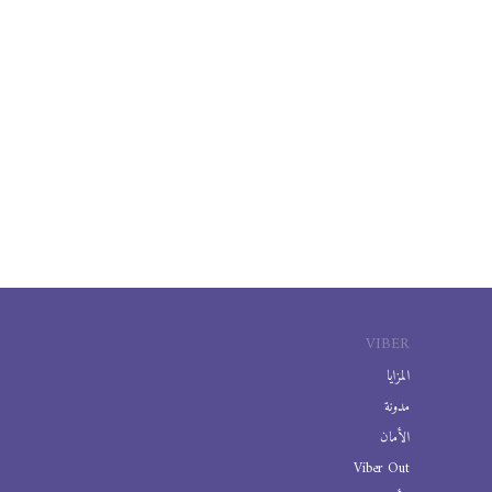
VIBER
المزايا
مدونة
الأمان
Viber Out