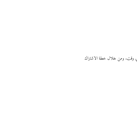
ي أي وقت. ومن خلال خطة الاشتراك