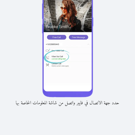
حدد جهة الاتصال في فايبر واتصل من شاشة المعلومات الخاصة بها