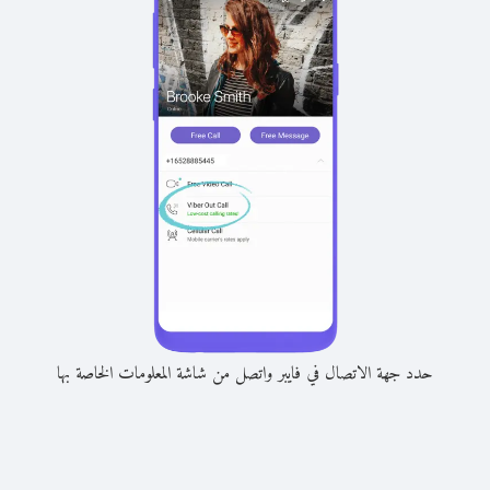
حدد جهة الاتصال في فايبر واتصل من شاشة المعلومات الخاصة بها