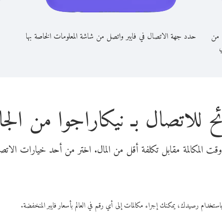
ا من
حدد جهة الاتصال في فايبر واتصل من شاشة المعلومات الخاصة بها
ي
ح للاتصال بـ نيكاراجوا من الجا