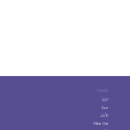
VIBER
المزايا
مدونة
الأمان
Viber Out