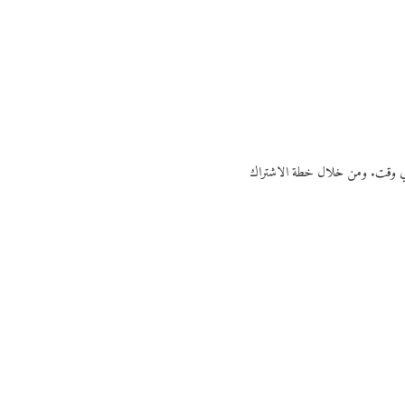
ي أي وقت. ومن خلال خطة الاشتراك