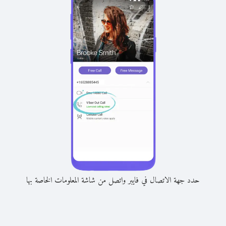
حدد جهة الاتصال في فايبر واتصل من شاشة المعلومات الخاصة بها