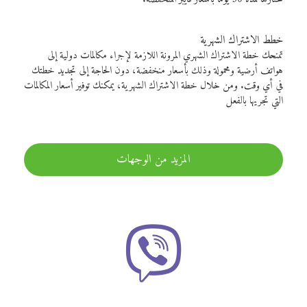
خطط الاشتراك الشهرية
تمنحك خطة الاشتراك الشهري المرونة اللازمة لإجراء مكالمات دولية إلى
هواتف أرضية ومحمولة وذلك بأسعار منخفضة، دون الحاجة إلى تجديد خطتك
في أي وقت. ومن خلال خطة الاشتراك الشهرية، يمكنك توفير أسعار المكالمات
التي تجريها بالفعل
المزيد من الوجهات