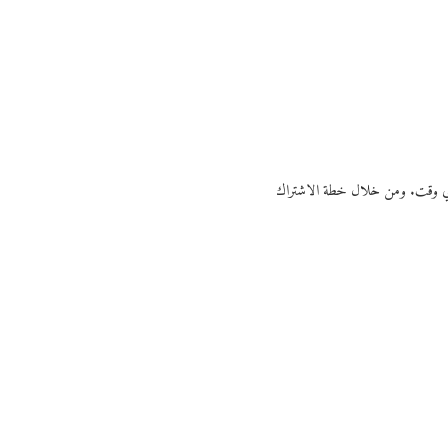
ي أي وقت. ومن خلال خطة الاشتراك