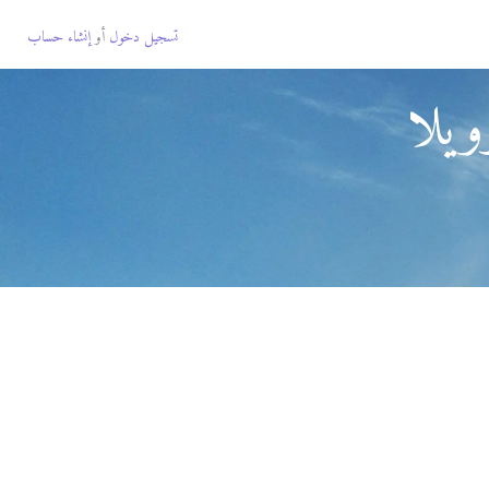
تسجيل دخول
أو
إنشاء حساب
ويلا