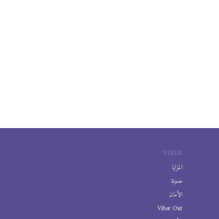
VIBER
المزايا
مدونة
الأمان
Viber Out