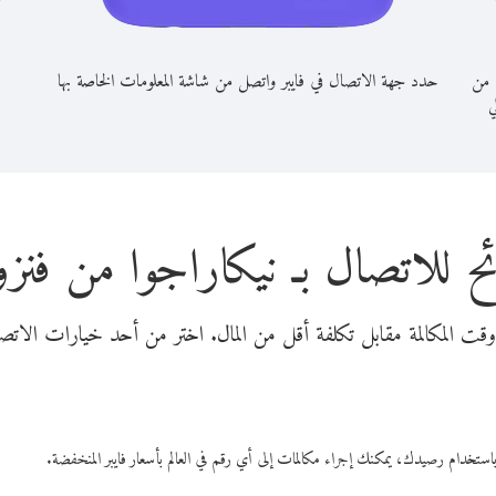
ا من
حدد جهة الاتصال في فايبر واتصل من شاشة المعلومات الخاصة بها
ي
ح للاتصال بـ نيكاراجوا من فنزو