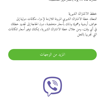
خطط الاشتراك الشهرية
تمنحك خطة الاشتراك الشهري المرونة اللازمة لإجراء مكالمات دولية إلى
هواتف أرضية ومحمولة وذلك بأسعار منخفضة، دون الحاجة إلى تجديد خطتك
في أي وقت. ومن خلال خطة الاشتراك الشهرية، يمكنك توفير أسعار المكالمات
التي تجريها بالفعل
المزيد من الوجهات