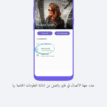
حدد جهة الاتصال في فايبر واتصل من شاشة المعلومات الخاصة بها