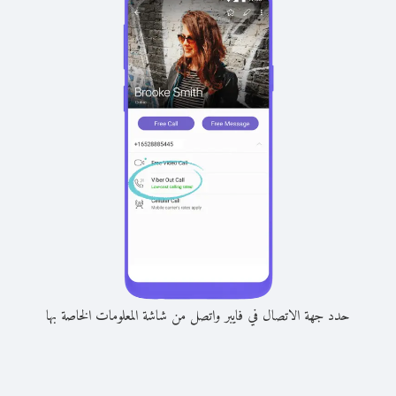
حدد جهة الاتصال في فايبر واتصل من شاشة المعلومات الخاصة بها