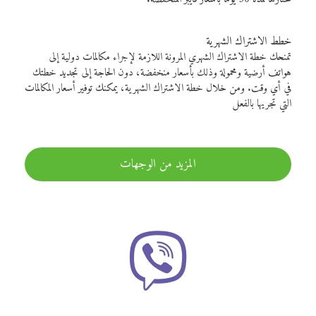
خطط الاشتراك الشهرية
تمنحك خطة الاشتراك الشهري المرونة اللازمة لإجراء مكالمات دولية إلى
هواتف أرضية ومحمولة وذلك بأسعار منخفضة، دون الحاجة إلى تجديد خطتك
في أي وقت. ومن خلال خطة الاشتراك الشهرية، يمكنك توفير أسعار المكالمات
التي تجريها بالفعل
المزيد من الوجهات