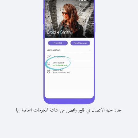
حدد جهة الاتصال في فايبر واتصل من شاشة المعلومات الخاصة بها