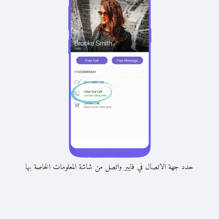
حدد جهة الاتصال في فايبر واتصل من شاشة المعلومات الخاصة بها