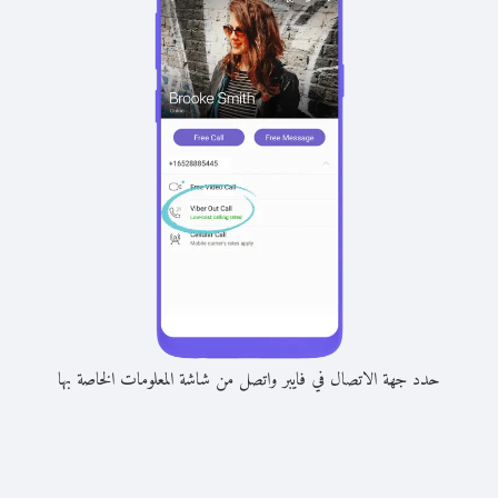
حدد جهة الاتصال في فايبر واتصل من شاشة المعلومات الخاصة بها