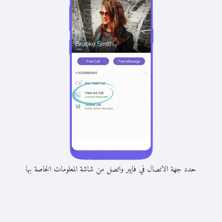
حدد جهة الاتصال في فايبر واتصل من شاشة المعلومات الخاصة بها